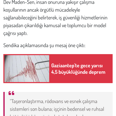
Dev Maden-Sen, insan onuruna yakışır çalışma
koşullarının ancak örgütlü mücadeleyle
sağlanabileceğini belirterek, iş güvenliği hizmetlerinin
piyasadan çıkarıldığı kamusal ve toplumcu bir model
çağrısı yaptı.
Sendika açıklamasında şu mesaj öne çıktı:
Gaziaantep'te gece yarısı
4,5 büyüklüğünde deprem
“Taşeronlaştırma, rödovans ve esnek çalışma
sistemleri son bulana; işçinin bedensel ve ruhsal