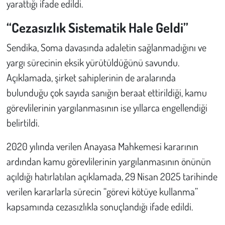
yarattığı ifade edildi.
“Cezasızlık Sistematik Hale Geldi”
Sendika, Soma davasında adaletin sağlanmadığını ve
yargı sürecinin eksik yürütüldüğünü savundu.
Açıklamada, şirket sahiplerinin de aralarında
bulunduğu çok sayıda sanığın beraat ettirildiği, kamu
görevlilerinin yargılanmasının ise yıllarca engellendiği
belirtildi.
2020 yılında verilen Anayasa Mahkemesi kararının
ardından kamu görevlilerinin yargılanmasının önünün
açıldığı hatırlatılan açıklamada, 29 Nisan 2025 tarihinde
verilen kararlarla sürecin “görevi kötüye kullanma”
kapsamında cezasızlıkla sonuçlandığı ifade edildi.