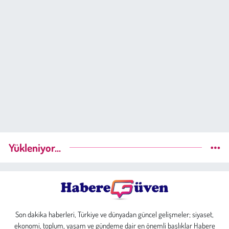
Yükleniyor...
Son dakika haberleri, Türkiye ve dünyadan güncel gelişmeler; siyaset,
ekonomi, toplum, yaşam ve gündeme dair en önemli başlıklar Habere