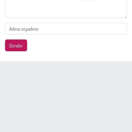
Gönder