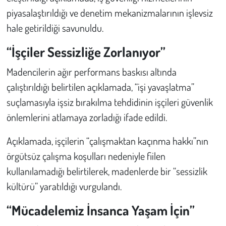
piyasalaştırıldığı ve denetim mekanizmalarının işlevsiz
hale getirildiği savunuldu.
“İşçiler Sessizliğe Zorlanıyor”
Madencilerin ağır performans baskısı altında
çalıştırıldığı belirtilen açıklamada, “işi yavaşlatma”
suçlamasıyla işsiz bırakılma tehdidinin işçileri güvenlik
önlemlerini atlamaya zorladığı ifade edildi.
Açıklamada, işçilerin “çalışmaktan kaçınma hakkı”nın
örgütsüz çalışma koşulları nedeniyle fiilen
kullanılamadığı belirtilerek, madenlerde bir “sessizlik
kültürü” yaratıldığı vurgulandı.
“Mücadelemiz İnsanca Yaşam İçin”