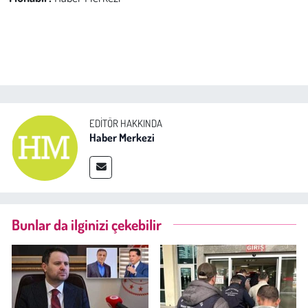
EDITÖR HAKKINDA
Haber Merkezi
Bunlar da ilginizi çekebilir