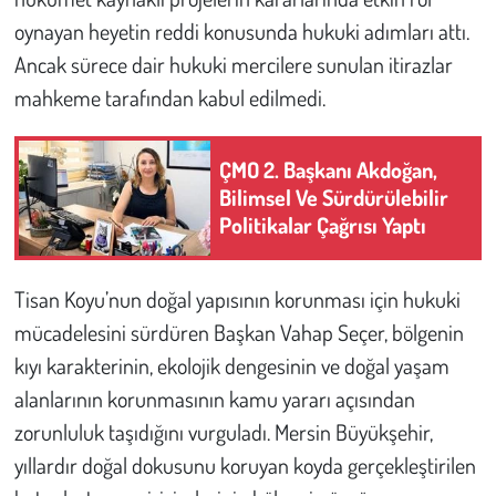
oynayan heyetin reddi konusunda hukuki adımları attı.
Ancak sürece dair hukuki mercilere sunulan itirazlar
mahkeme tarafından kabul edilmedi.
ÇMO 2. Başkanı Akdoğan,
Bilimsel Ve Sürdürülebilir
Politikalar Çağrısı Yaptı
Tisan Koyu’nun doğal yapısının korunması için hukuki
mücadelesini sürdüren Başkan Vahap Seçer, bölgenin
kıyı karakterinin, ekolojik dengesinin ve doğal yaşam
alanlarının korunmasının kamu yararı açısından
zorunluluk taşıdığını vurguladı. Mersin Büyükşehir,
yıllardır doğal dokusunu koruyan koyda gerçekleştirilen