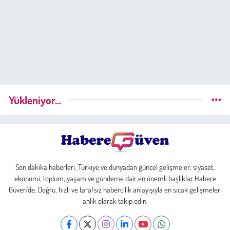
Yükleniyor...
Son dakika haberleri, Türkiye ve dünyadan güncel gelişmeler; siyaset,
ekonomi, toplum, yaşam ve gündeme dair en önemli başlıklar Habere
Güven’de. Doğru, hızlı ve tarafsız habercilik anlayışıyla en sıcak gelişmeleri
anlık olarak takip edin.