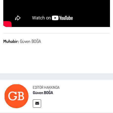
Muhabir:
Güven BOĞA
EDITÖR HAKKINDA
Güven BOĞA