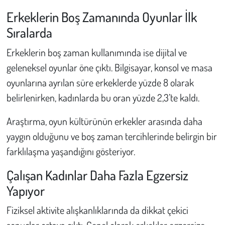
Erkeklerin Boş Zamanında Oyunlar İlk
Sıralarda
Erkeklerin boş zaman kullanımında ise dijital ve
geleneksel oyunlar öne çıktı. Bilgisayar, konsol ve masa
oyunlarına ayrılan süre erkeklerde yüzde 8 olarak
belirlenirken, kadınlarda bu oran yüzde 2,3’te kaldı.
Araştırma, oyun kültürünün erkekler arasında daha
yaygın olduğunu ve boş zaman tercihlerinde belirgin bir
farklılaşma yaşandığını gösteriyor.
Çalışan Kadınlar Daha Fazla Egzersiz
Yapıyor
Fiziksel aktivite alışkanlıklarında da dikkat çekici