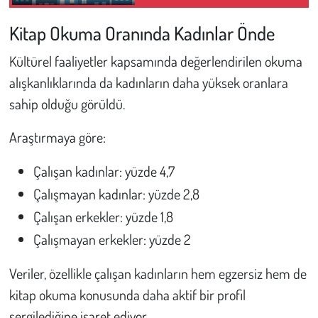
Ulaşın
Kitap Okuma Oranında Kadınlar Önde
Kültürel faaliyetler kapsamında değerlendirilen okuma
alışkanlıklarında da kadınların daha yüksek oranlara
sahip olduğu görüldü.
Araştırmaya göre:
Çalışan kadınlar: yüzde 4,7
Çalışmayan kadınlar: yüzde 2,8
Çalışan erkekler: yüzde 1,8
Çalışmayan erkekler: yüzde 2
Veriler, özellikle çalışan kadınların hem egzersiz hem de
kitap okuma konusunda daha aktif bir profil
sergilediğine işaret ediyor.