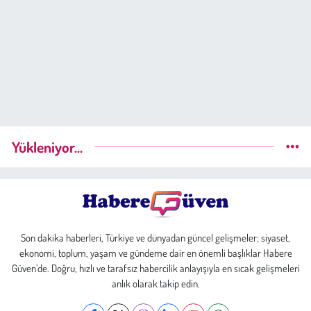
Yükleniyor...
Son dakika haberleri, Türkiye ve dünyadan güncel gelişmeler; siyaset,
ekonomi, toplum, yaşam ve gündeme dair en önemli başlıklar Habere
Güven’de. Doğru, hızlı ve tarafsız habercilik anlayışıyla en sıcak gelişmeleri
anlık olarak takip edin.