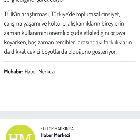
TÜİK’in araştırması, Türkiye’de toplumsal cinsiyet,
çalışma yaşamı ve kültürel alışkanlıkların bireylerin
zaman kullanımını önemli ölçüde etkilediğini ortaya
koyarken, boş zaman tercihleri arasındaki farklılıkların
da dikkat çekici boyutlarda olduğunu gösteriyor.
Muhabir:
Haber Merkezi
EDITÖR HAKKINDA
Haber Merkezi