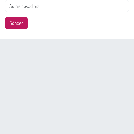
Gönder