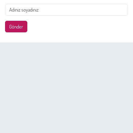
Gönder