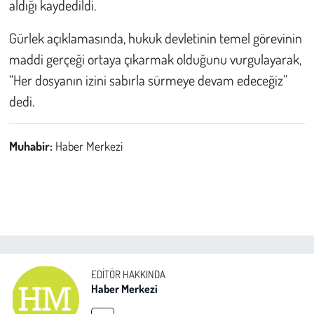
aldığı kaydedildi.
Gürlek açıklamasında, hukuk devletinin temel görevinin
maddi gerçeği ortaya çıkarmak olduğunu vurgulayarak,
“Her dosyanın izini sabırla sürmeye devam edeceğiz”
dedi.
Muhabir:
Haber Merkezi
EDITÖR HAKKINDA
Haber Merkezi