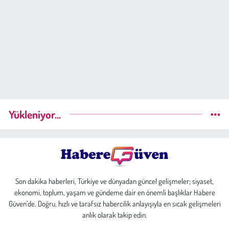
Yükleniyor...
Son dakika haberleri, Türkiye ve dünyadan güncel gelişmeler; siyaset,
ekonomi, toplum, yaşam ve gündeme dair en önemli başlıklar Habere
Güven’de. Doğru, hızlı ve tarafsız habercilik anlayışıyla en sıcak gelişmeleri
anlık olarak takip edin.