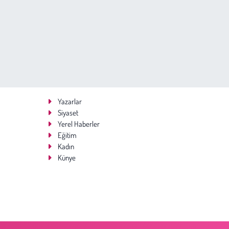
Yazarlar
Siyaset
Yerel Haberler
Eğitim
Kadın
Künye