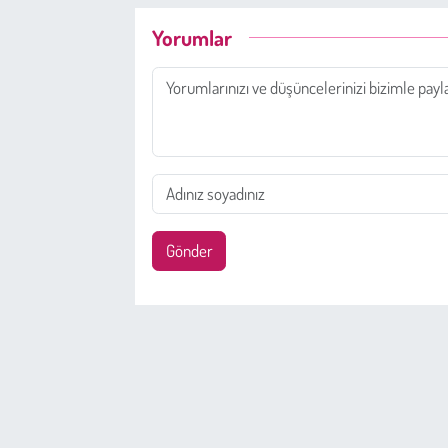
Yorumlar
Gönder