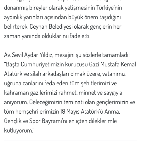
donanmış bireyler olarak yetişmesinin Türkiye’nin
aydınlık yarınları açısından büyük önem taşıdığını
belirterek, Ceyhan Belediyesi olarak gençlerin her
zaman yanında olduklarını ifade etti.
Av. Sevil Aydar Yıldız, mesajını şu sözlerle tamamladı:
“Başta Cumhuriyetimizin kurucusu Gazi Mustafa Kemal
Atatürk ve silah arkadaşları olmak üzere, vatanımız
uğruna canlarını feda eden tüm şehitlerimizi ve
kahraman gazilerimizi rahmet, minnet ve saygıyla
anıyorum. Geleceğimizin teminatı olan gençlerimizin ve
tüm hemşehrilerimizin 19 Mayıs Atatürk’ü Anma,
Gençlik ve Spor Bayramı’nı en içten dileklerimle
kutluyorum.”