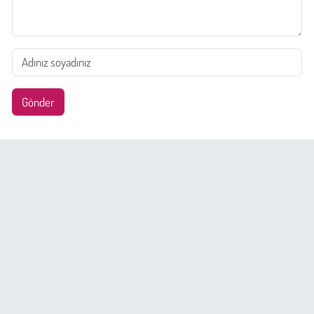
Gönder