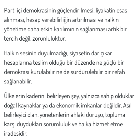
Parti içi demokrasinin güçlendirilmesi, liyakatin esas
alınması, hesap verebilirliğin artırılması ve halkın
yönetime daha etkin katılımının sağlanması artık bir
tercih değil, zorunluluktur.
Halkın sesinin duyulmadığı, siyasetin dar çıkar
hesaplarına teslim olduğu bir düzende ne güçlü bir
demokrasi kurulabilir ne de sürdürülebilir bir refah
sağlanabilir.
Ülkelerin kaderini belirleyen şey, yalnızca sahip oldukları
doğal kaynaklar ya da ekonomik imkanlar değildir. Asıl
belirleyici olan, yönetenlerin ahlaki duruşu, topluma
karşı duydukları sorumluluk ve halka hizmet etme
iradesidir.