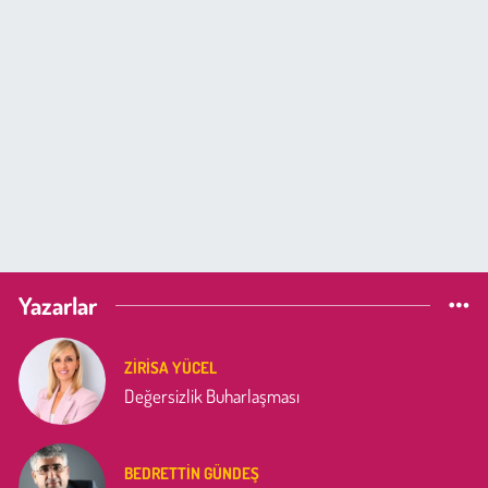
Yazarlar
ZIRISA YÜCEL
Değersizlik Buharlaşması
BEDRETTIN GÜNDEŞ