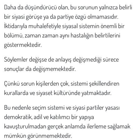
Daha da düşündürücü olan, bu sorunun yalnızca belirli
bir siyasi görüşe ya da partiye özgü olmamasıdır.
İktidarıyla muhalefetiyle siyasal sistemin önemli bir
bölümü, zaman zaman aynı hastalığın belirtilerini
göstermektedir.
Söylemler değişse de anlayış değişmediği sürece
sonuçlar da değişmemektedir.
Çünkü sorun kişilerden çok, sistemi şekillendiren
kurallarda ve siyaset kültüründe yatmaktadır.
Bu nedenle seçim sistemi ve siyasi partiler yasası
demokratik, adil ve katılımcı bir yapıya
kavuşturulmadan gerçek anlamda ilerleme sağlamak
mümkün görünmemektedir.