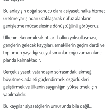
Bu anlayışın doğal sonucu olarak siyaset, halka hizmet
üretme yarışından uzaklaşarak nüfuz alanlarını
genişletme mücadelesine dönüştüğünü görüyoruz.
Ülkenin ekonomik sıkıntıları, halkın yoksullaşması,
gençlerin gelecek kaygıları, emeklilerin geçim derdi ve
toplumun yaşadığı sosyal sorunlar çoğu zaman ikinci
planda kalmaktadır.
Gerçek siyaset; vatandaşın sofrasındaki ekmeği
büyütmek, adaleti güçlendirmek, özgürlükleri
geliştirmek ve ülkenin saygınlığını yükseltmek için
yapılmalıdır.
Bu kaygılar siyasetçilerin umurunda bile değil…