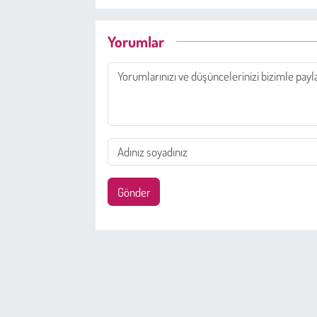
Yorumlar
Gönder