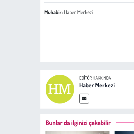
Muhabir:
Haber Merkezi
EDITÖR HAKKINDA
Haber Merkezi
Bunlar da ilginizi çekebilir