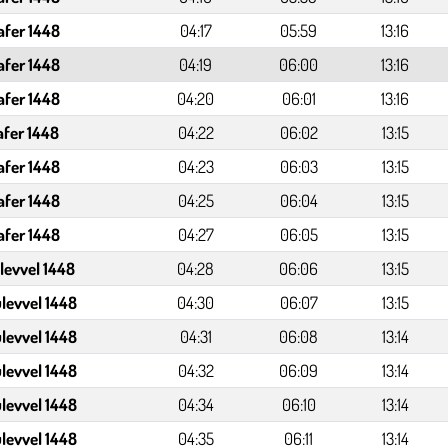
afer 1448
04:17
05:59
13:16
afer 1448
04:19
06:00
13:16
afer 1448
04:20
06:01
13:16
afer 1448
04:22
06:02
13:15
afer 1448
04:23
06:03
13:15
afer 1448
04:25
06:04
13:15
afer 1448
04:27
06:05
13:15
levvel 1448
04:28
06:06
13:15
levvel 1448
04:30
06:07
13:15
levvel 1448
04:31
06:08
13:14
levvel 1448
04:32
06:09
13:14
levvel 1448
04:34
06:10
13:14
levvel 1448
04:35
06:11
13:14