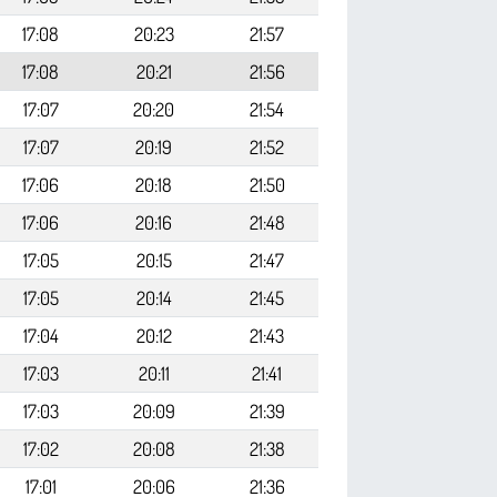
17:08
20:23
21:57
17:08
20:21
21:56
17:07
20:20
21:54
17:07
20:19
21:52
17:06
20:18
21:50
17:06
20:16
21:48
17:05
20:15
21:47
17:05
20:14
21:45
17:04
20:12
21:43
17:03
20:11
21:41
17:03
20:09
21:39
17:02
20:08
21:38
17:01
20:06
21:36