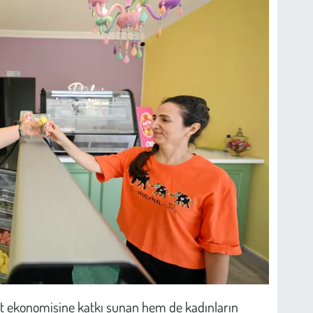
nt ekonomisine katkı sunan hem de kadınların