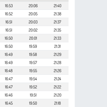
16:53
20:06
21:40
16:52
20:05
21:38
16:51
20:03
21:37
16:51
20:02
21:35
16:50
20:01
21:33
16:50
19:59
21:31
16:49
19:58
21:29
16:49
19:57
21:28
16:48
19:55
21:26
16:47
19:54
21:24
16:47
19:52
21:22
16:46
19:51
21:20
16:45
19:50
21:18