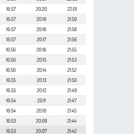
16:57
20:20
22:01
16:57
20:19
21:59
16:57
20:18
21:58
16:57
20:17
21:56
16:56
20:16
21:55
16:56
20:15
21:53
16:56
20:14
21:52
16:55
20:13
21:50
16:55
20:12
21:49
16:54
20:11
21:47
16:54
20:10
21:45
16:53
20:08
21:44
16:53
20:07
21:42