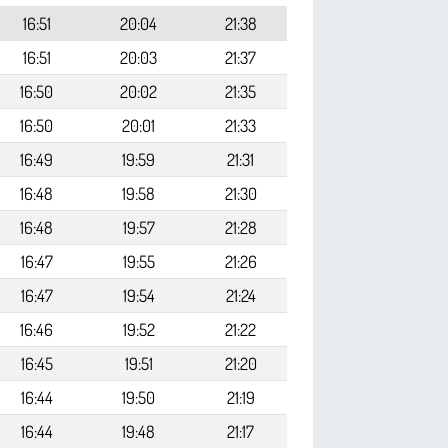
16:51
20:04
21:38
16:51
20:03
21:37
16:50
20:02
21:35
16:50
20:01
21:33
16:49
19:59
21:31
16:48
19:58
21:30
16:48
19:57
21:28
16:47
19:55
21:26
16:47
19:54
21:24
16:46
19:52
21:22
16:45
19:51
21:20
16:44
19:50
21:19
16:44
19:48
21:17