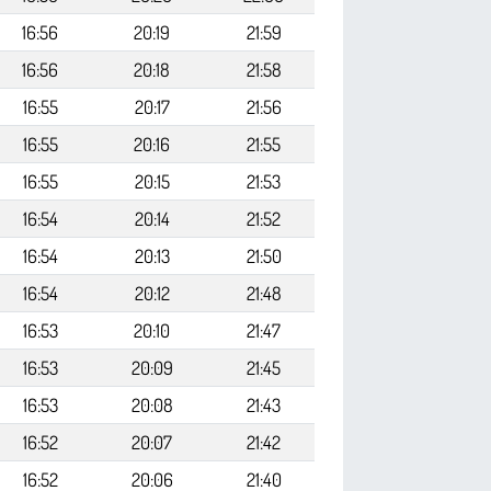
16:56
20:19
21:59
16:56
20:18
21:58
16:55
20:17
21:56
16:55
20:16
21:55
16:55
20:15
21:53
16:54
20:14
21:52
16:54
20:13
21:50
16:54
20:12
21:48
16:53
20:10
21:47
16:53
20:09
21:45
16:53
20:08
21:43
16:52
20:07
21:42
16:52
20:06
21:40