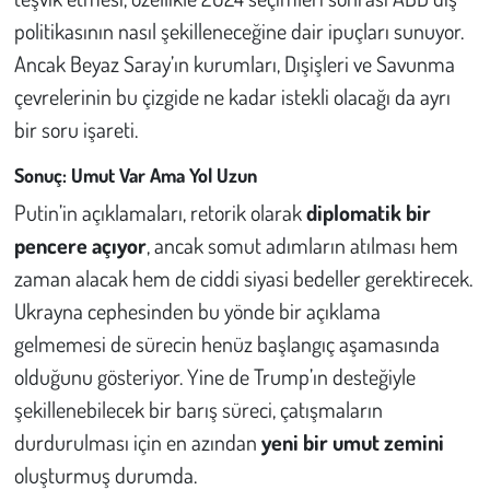
politikasının nasıl şekilleneceğine dair ipuçları sunuyor.
Ancak Beyaz Saray’ın kurumları, Dışişleri ve Savunma
çevrelerinin bu çizgide ne kadar istekli olacağı da ayrı
bir soru işareti.
Sonuç: Umut Var Ama Yol Uzun
Putin’in açıklamaları, retorik olarak
diplomatik bir
pencere açıyor
, ancak somut adımların atılması hem
zaman alacak hem de ciddi siyasi bedeller gerektirecek.
Ukrayna cephesinden bu yönde bir açıklama
gelmemesi de sürecin henüz başlangıç aşamasında
olduğunu gösteriyor. Yine de Trump’ın desteğiyle
şekillenebilecek bir barış süreci, çatışmaların
durdurulması için en azından
yeni bir umut zemini
oluşturmuş durumda.