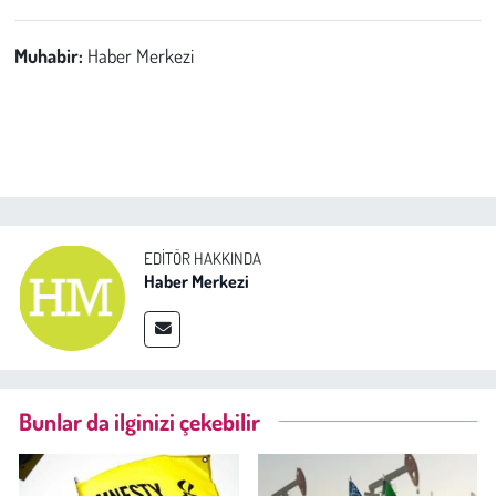
Muhabir:
Haber Merkezi
EDITÖR HAKKINDA
Haber Merkezi
Bunlar da ilginizi çekebilir