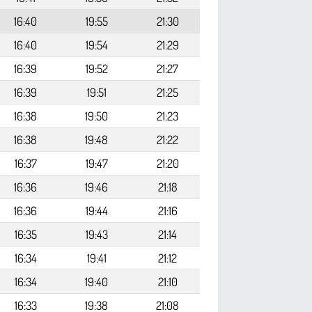
16:40
19:55
21:30
16:40
19:54
21:29
16:39
19:52
21:27
16:39
19:51
21:25
16:38
19:50
21:23
16:38
19:48
21:22
16:37
19:47
21:20
16:36
19:46
21:18
16:36
19:44
21:16
16:35
19:43
21:14
16:34
19:41
21:12
16:34
19:40
21:10
16:33
19:38
21:08