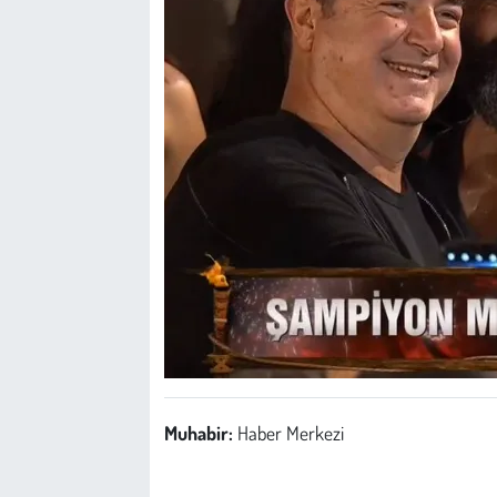
Muhabir:
Haber Merkezi