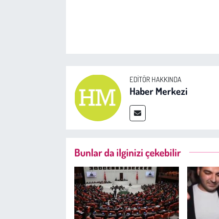
EDITÖR HAKKINDA
Haber Merkezi
Bunlar da ilginizi çekebilir