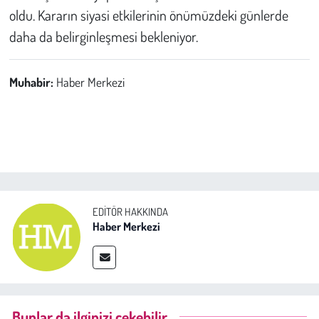
oldu. Kararın siyasi etkilerinin önümüzdeki günlerde
daha da belirginleşmesi bekleniyor.
Muhabir:
Haber Merkezi
EDITÖR HAKKINDA
Haber Merkezi
Bunlar da ilginizi çekebilir