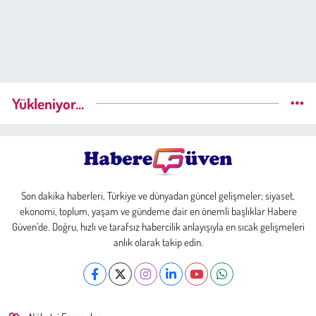
Yükleniyor...
Son dakika haberleri, Türkiye ve dünyadan güncel gelişmeler; siyaset,
ekonomi, toplum, yaşam ve gündeme dair en önemli başlıklar Habere
Güven’de. Doğru, hızlı ve tarafsız habercilik anlayışıyla en sıcak gelişmeleri
anlık olarak takip edin.