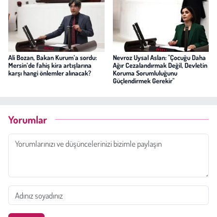
Ali Bozan, Bakan Kurum’a sordu:
Nevroz Uysal Aslan: "Çocuğu Daha
Mersin’de fahiş kira artışlarına
Ağır Cezalandırmak Değil, Devletin
karşı hangi önlemler alınacak?
Koruma Sorumluluğunu
Güçlendirmek Gerekir"
Yorumlar