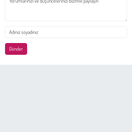
Gönder