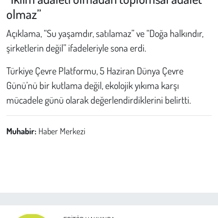
olmaz”
Açıklama, “Su yaşamdır, satılamaz” ve “Doğa halkındır,
şirketlerin değil” ifadeleriyle sona erdi.
Türkiye Çevre Platformu, 5 Haziran Dünya Çevre
Günü’nü bir kutlama değil, ekolojik yıkıma karşı
mücadele günü olarak değerlendirdiklerini belirtti.
Muhabir:
Haber Merkezi