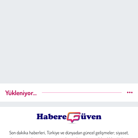
Yükleniyor...
Son dakika haberleri, Türkiye ve dünyadan güncel gelişmeler; siyaset,