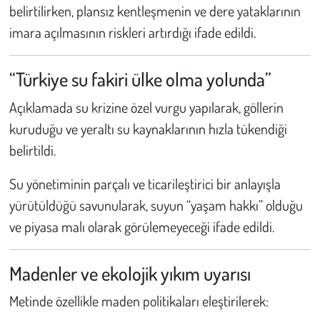
belirtilirken, plansız kentleşmenin ve dere yataklarının
imara açılmasının riskleri artırdığı ifade edildi.
“Türkiye su fakiri ülke olma yolunda”
Açıklamada su krizine özel vurgu yapılarak, göllerin
kuruduğu ve yeraltı su kaynaklarının hızla tükendiği
belirtildi.
Su yönetiminin parçalı ve ticarileştirici bir anlayışla
yürütüldüğü savunularak, suyun “yaşam hakkı” olduğu
ve piyasa malı olarak görülemeyeceği ifade edildi.
Madenler ve ekolojik yıkım uyarısı
Metinde özellikle maden politikaları eleştirilerek: