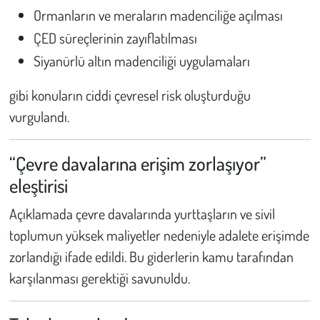
Ormanların ve meraların madenciliğe açılması
ÇED süreçlerinin zayıflatılması
Siyanürlü altın madenciliği uygulamaları
gibi konuların ciddi çevresel risk oluşturduğu
vurgulandı.
“Çevre davalarına erişim zorlaşıyor”
eleştirisi
Açıklamada çevre davalarında yurttaşların ve sivil
toplumun yüksek maliyetler nedeniyle adalete erişimde
zorlandığı ifade edildi. Bu giderlerin kamu tarafından
karşılanması gerektiği savunuldu.