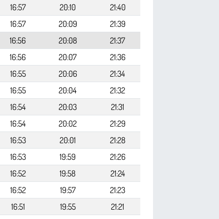
16:57
20:10
21:40
16:57
20:09
21:39
16:56
20:08
21:37
16:56
20:07
21:36
16:55
20:06
21:34
16:55
20:04
21:32
16:54
20:03
21:31
16:54
20:02
21:29
16:53
20:01
21:28
16:53
19:59
21:26
16:52
19:58
21:24
16:52
19:57
21:23
16:51
19:55
21:21