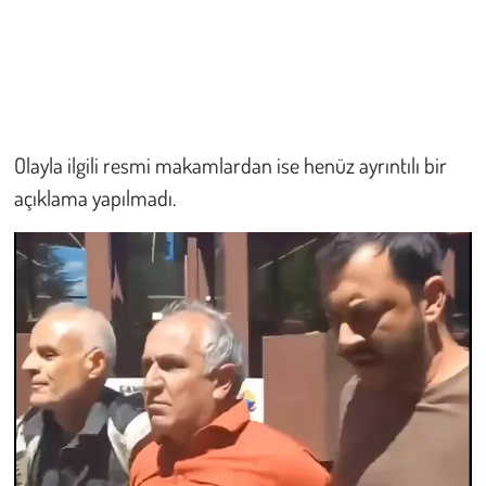
Olayla ilgili resmi makamlardan ise henüz ayrıntılı bir
açıklama yapılmadı.