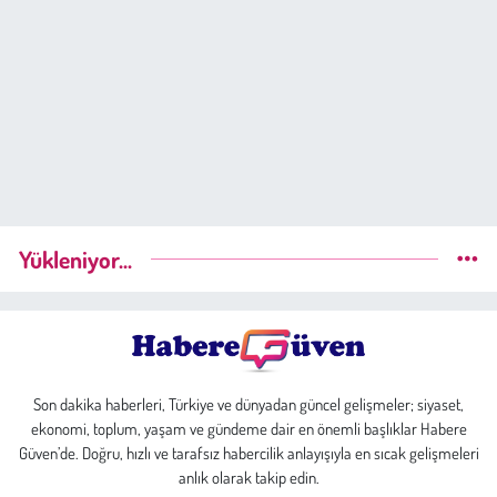
Yükleniyor...
Son dakika haberleri, Türkiye ve dünyadan güncel gelişmeler; siyaset,
ekonomi, toplum, yaşam ve gündeme dair en önemli başlıklar Habere
Güven’de. Doğru, hızlı ve tarafsız habercilik anlayışıyla en sıcak gelişmeleri
anlık olarak takip edin.