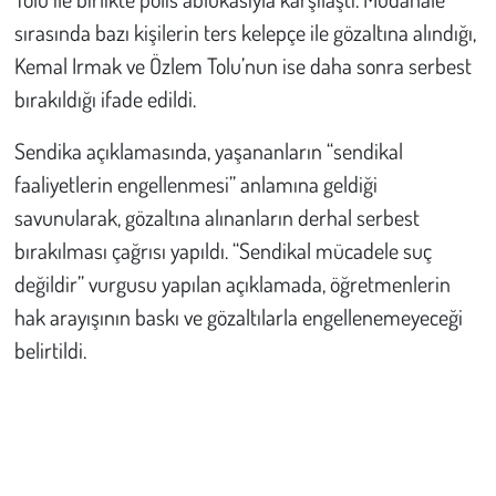
sırasında bazı kişilerin ters kelepçe ile gözaltına alındığı,
Kemal Irmak ve Özlem Tolu’nun ise daha sonra serbest
bırakıldığı ifade edildi.
Sendika açıklamasında, yaşananların “sendikal
faaliyetlerin engellenmesi” anlamına geldiği
savunularak, gözaltına alınanların derhal serbest
bırakılması çağrısı yapıldı. “Sendikal mücadele suç
değildir” vurgusu yapılan açıklamada, öğretmenlerin
hak arayışının baskı ve gözaltılarla engellenemeyeceği
belirtildi.