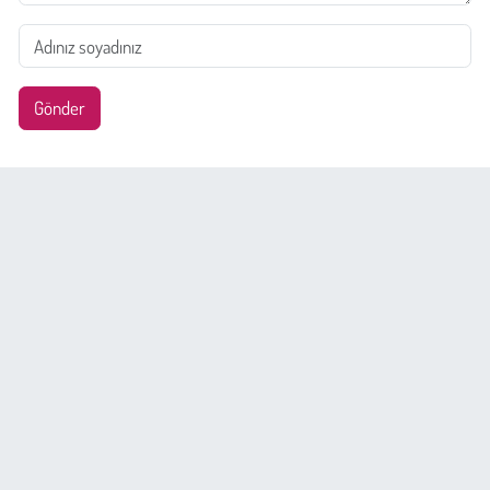
Gönder