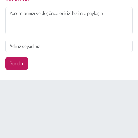
Gönder