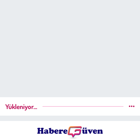
Yükleniyor...