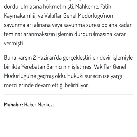
durdurulmasına hükmetmişti. Mahkeme, Fatih
Kaymakamlığı ve Vakıflar Genel Müdürlüğü’nün
savunmaları alınana veya savunma süresi dolana kadar,
teminat aranmaksızın işlemin durdurulmasına karar
vermişti.
Buna karşın 2 Haziran’da gerçekleştirilen devir işlemiyle
birlikte Yerebatan Sarnıcı’nın işletmesi Vakıflar Genel
Müdürlüğü’ne geçmiş oldu. Hukuki sürecin ise yargı
mercilerinde devam ettiği belirtiliyor.
Muhabir:
Haber Merkezi