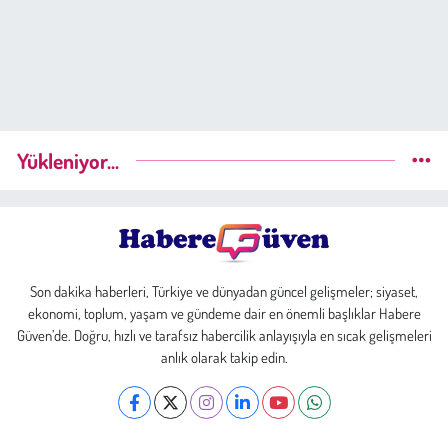
Yükleniyor...
Son dakika haberleri, Türkiye ve dünyadan güncel gelişmeler; siyaset,
ekonomi, toplum, yaşam ve gündeme dair en önemli başlıklar Habere
Güven’de. Doğru, hızlı ve tarafsız habercilik anlayışıyla en sıcak gelişmeleri
anlık olarak takip edin.