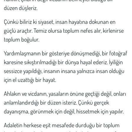
Kent
düzen düşleriz.
Eğlence
Çünkü biliriz ki siyaset, insan hayatına dokunan en
güçlü araçtır. Temiz olursa toplum nefes alır, kirlenirse
toplum boğulur.
Yardımlaşmanın bir gösteriye dönüşmediği, bir fotoğraf
karesine sıkıştırılmadığı bir dünya hayal ederiz. İyiliğin
sessizce yapıldığı, insanın insana yalnızca insan olduğu
için el uzattığı bir hayat.
Ahlakın ve vicdanın, yasaların önüne geçtiği değil, onları
anlamlandırdığı bir düzen isteriz. Çünkü gerçek
dayanışma, görünmek için değil, hissetmek için yapılır.
Adaletin herkese eşit mesafede durduğu bir toplum