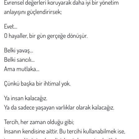
Evrensel değerleri koruyarak daha iyi bir yönetim
anlayışını güçlendirirsek;
Evet…
O hayaller, bir gün gerçeğe dönüşür.
Belki yavaş…
Belki sancılı…
Ama mutlaka…
Çünkü başka bir ihtimal yok.
Ya insan kalacağız.
Ya da sadece yaşayan varlıklar olarak kalacağız.
Tercih, her zaman olduğu gibi;
İnsanın kendisine aittir. Bu tercihi kullanabilmek ise,