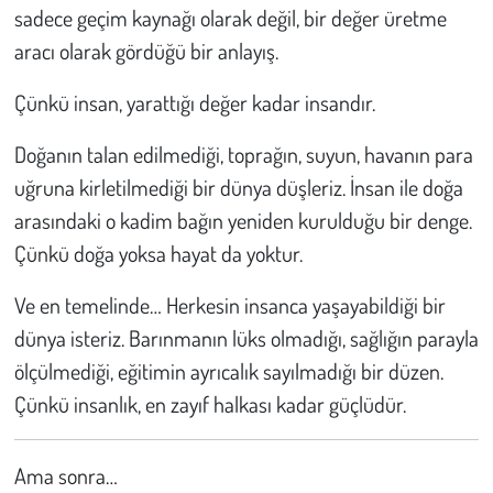
sadece geçim kaynağı olarak değil, bir değer üretme
aracı olarak gördüğü bir anlayış.
Çünkü insan, yarattığı değer kadar insandır.
Doğanın talan edilmediği, toprağın, suyun, havanın para
uğruna kirletilmediği bir dünya düşleriz. İnsan ile doğa
arasındaki o kadim bağın yeniden kurulduğu bir denge.
Çünkü doğa yoksa hayat da yoktur.
Ve en temelinde… Herkesin insanca yaşayabildiği bir
dünya isteriz. Barınmanın lüks olmadığı, sağlığın parayla
ölçülmediği, eğitimin ayrıcalık sayılmadığı bir düzen.
Çünkü insanlık, en zayıf halkası kadar güçlüdür.
Ama sonra…