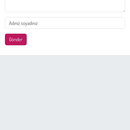
Gönder