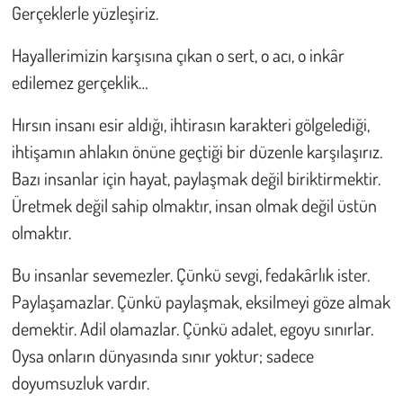
Gerçeklerle yüzleşiriz.
Hayallerimizin karşısına çıkan o sert, o acı, o inkâr
edilemez gerçeklik…
Hırsın insanı esir aldığı, ihtirasın karakteri gölgelediği,
ihtişamın ahlakın önüne geçtiği bir düzenle karşılaşırız.
Bazı insanlar için hayat, paylaşmak değil biriktirmektir.
Üretmek değil sahip olmaktır, insan olmak değil üstün
olmaktır.
Bu insanlar sevemezler. Çünkü sevgi, fedakârlık ister.
Paylaşamazlar. Çünkü paylaşmak, eksilmeyi göze almak
demektir. Adil olamazlar. Çünkü adalet, egoyu sınırlar.
Oysa onların dünyasında sınır yoktur; sadece
doyumsuzluk vardır.