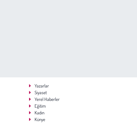
Yazarlar
Siyaset
Yerel Haberler
Eğitim
Kadın
Künye