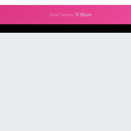
Haber Yazılımı:
TE Bilişim