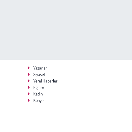
Yazarlar
Siyaset
Yerel Haberler
Eğitim
Kadın
Künye