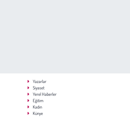
Yazarlar
Siyaset
Yerel Haberler
Eğitim
Kadın
Künye