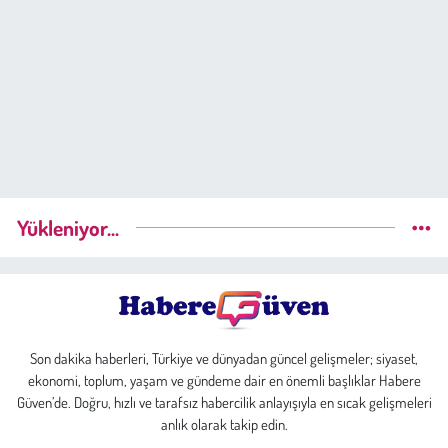
Yükleniyor...
Son dakika haberleri, Türkiye ve dünyadan güncel gelişmeler; siyaset,
ekonomi, toplum, yaşam ve gündeme dair en önemli başlıklar Habere
Güven’de. Doğru, hızlı ve tarafsız habercilik anlayışıyla en sıcak gelişmeleri
anlık olarak takip edin.