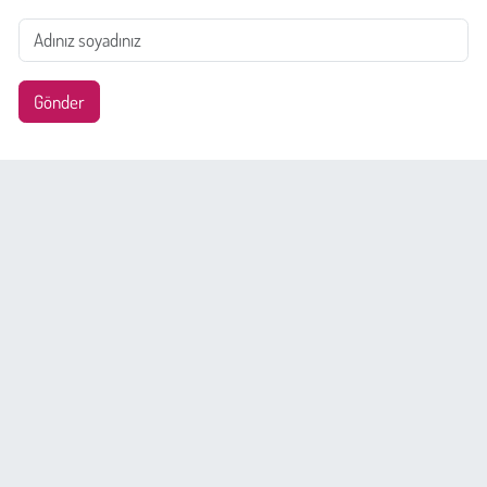
Gönder