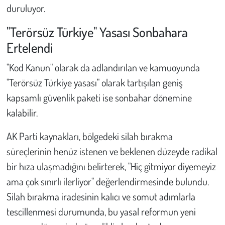
duruluyor.
"Terörsüz Türkiye" Yasası Sonbahara
Ertelendi
"Kod Kanun" olarak da adlandırılan ve kamuoyunda
"Terörsüz Türkiye yasası" olarak tartışılan geniş
kapsamlı güvenlik paketi ise sonbahar dönemine
kalabilir.
AK Parti kaynakları, bölgedeki silah bırakma
süreçlerinin henüz istenen ve beklenen düzeyde radikal
bir hıza ulaşmadığını belirterek,
"Hiç gitmiyor diyemeyiz
ama çok sınırlı ilerliyor"
değerlendirmesinde bulundu.
Silah bırakma iradesinin kalıcı ve somut adımlarla
tescillenmesi durumunda, bu yasal reformun yeni