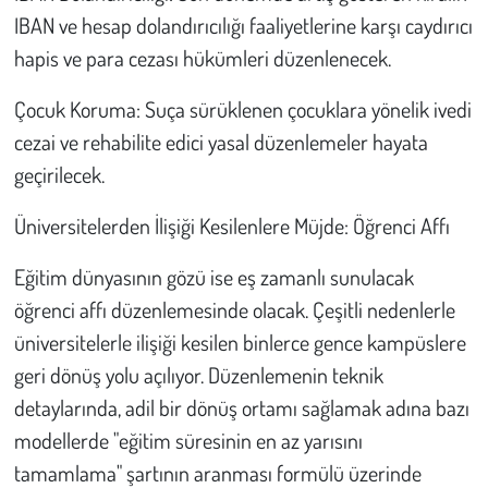
IBAN ve hesap dolandırıcılığı faaliyetlerine karşı caydırıcı
hapis ve para cezası hükümleri düzenlenecek.
Çocuk Koruma: Suça sürüklenen çocuklara yönelik ivedi
cezai ve rehabilite edici yasal düzenlemeler hayata
geçirilecek.
Üniversitelerden İlişiği Kesilenlere Müjde: Öğrenci Affı
Eğitim dünyasının gözü ise eş zamanlı sunulacak
öğrenci affı düzenlemesinde olacak. Çeşitli nedenlerle
üniversitelerle ilişiği kesilen binlerce gence kampüslere
geri dönüş yolu açılıyor. Düzenlemenin teknik
detaylarında, adil bir dönüş ortamı sağlamak adına bazı
modellerde "eğitim süresinin en az yarısını
tamamlama" şartının aranması formülü üzerinde