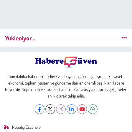
Yükleniyor...
Son dakika haberleri, Türkiye ve dünyadan güncel gelişmeler; siyaset,
ekonomi, toplum, yaşam ve gündeme dair en önemli başlıklar Habere
Güven’de. Doğru, hızlı ve tarafsız habercilik anlayışıyla en sıcak gelişmeleri
anlık olarak takip edin.
Nöbetçi Eczaneler