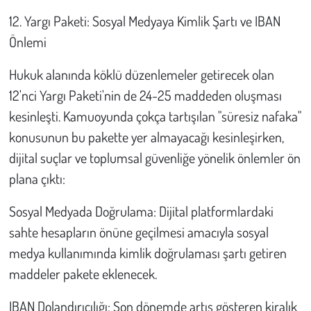
12. Yargı Paketi: Sosyal Medyaya Kimlik Şartı ve IBAN
Önlemi
Hukuk alanında köklü düzenlemeler getirecek olan
12'nci Yargı Paketi'nin de 24-25 maddeden oluşması
kesinleşti. Kamuoyunda çokça tartışılan "süresiz nafaka"
konusunun bu pakette yer almayacağı kesinleşirken,
dijital suçlar ve toplumsal güvenliğe yönelik önlemler ön
plana çıktı:
Sosyal Medyada Doğrulama: Dijital platformlardaki
sahte hesapların önüne geçilmesi amacıyla sosyal
medya kullanımında kimlik doğrulaması şartı getiren
maddeler pakete eklenecek.
IBAN Dolandırıcılığı: Son dönemde artış gösteren kiralık