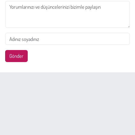
Gönder