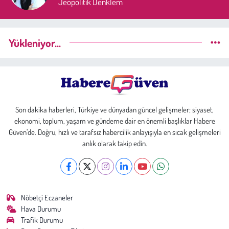
Jeopolitik Denklem
Yükleniyor...
Son dakika haberleri, Türkiye ve dünyadan güncel gelişmeler; siyaset,
ekonomi, toplum, yaşam ve gündeme dair en önemli başlıklar Habere
Güven’de. Doğru, hızlı ve tarafsız habercilik anlayışıyla en sıcak gelişmeleri
anlık olarak takip edin.
Nöbetçi Eczaneler
Hava Durumu
Trafik Durumu