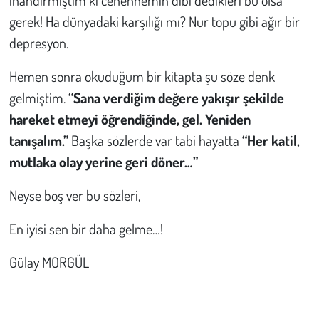
gerek! Ha dünyadaki karşılığı mı? Nur topu gibi ağır bir
depresyon.
Hemen sonra okuduğum bir kitapta şu söze denk
gelmiştim.
“Sana verdiğim değere yakışır şekilde
hareket etmeyi öğrendiğinde, gel. Yeniden
tanışalım.”
Başka sözlerde var tabi hayatta
“Her katil,
mutlaka olay yerine geri döner…”
Neyse boş ver bu sözleri,
En iyisi sen bir daha gelme…!
Gülay MORGÜL