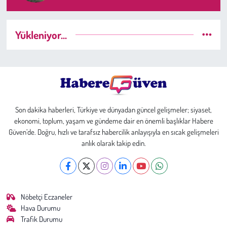
Yükleniyor...
Son dakika haberleri, Türkiye ve dünyadan güncel gelişmeler; siyaset,
ekonomi, toplum, yaşam ve gündeme dair en önemli başlıklar Habere
Güven’de. Doğru, hızlı ve tarafsız habercilik anlayışıyla en sıcak gelişmeleri
anlık olarak takip edin.
Nöbetçi Eczaneler
Hava Durumu
Trafik Durumu