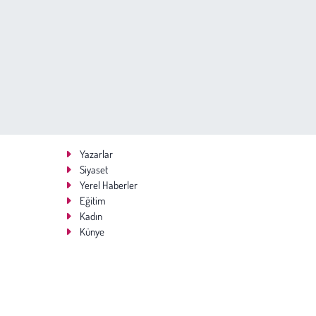
Yazarlar
Siyaset
Yerel Haberler
Eğitim
Kadın
Künye