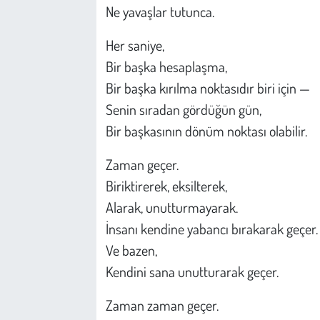
Ne yavaşlar tutunca.
Her saniye,
Bir başka hesaplaşma,
Bir başka kırılma noktasıdır biri için —
Senin sıradan gördüğün gün,
Bir başkasının dönüm noktası olabilir.
Zaman geçer.
Biriktirerek, eksilterek,
Alarak, unutturmayarak.
İnsanı kendine yabancı bırakarak geçer.
Ve bazen,
Kendini sana unutturarak geçer.
Zaman zaman geçer.