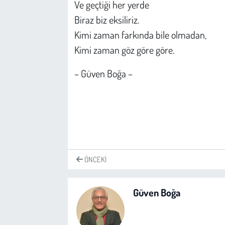
Ve geçtiği her yerde
Biraz biz eksiliriz.
Kimi zaman farkında bile olmadan,
Kimi zaman göz göre göre.
– Güven Boğa –
ÖNCEKI
Güven Boğa