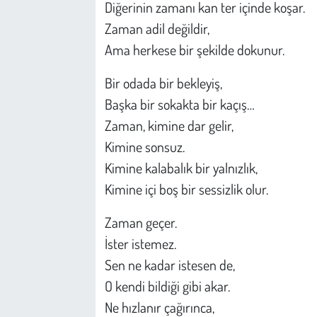
Diğerinin zamanı kan ter içinde koşar.
Zaman adil değildir,
Ama herkese bir şekilde dokunur.
Bir odada bir bekleyiş,
Başka bir sokakta bir kaçış…
Zaman, kimine dar gelir,
Kimine sonsuz.
Kimine kalabalık bir yalnızlık,
Kimine içi boş bir sessizlik olur.
Zaman geçer.
İster istemez.
Sen ne kadar istesen de,
O kendi bildiği gibi akar.
Ne hızlanır çağırınca,